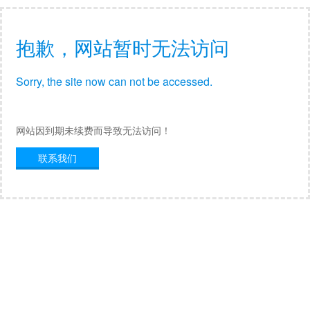
抱歉，网站暂时无法访问
Sorry, the site now can not be accessed.
网站因到期未续费而导致无法访问！
联系我们