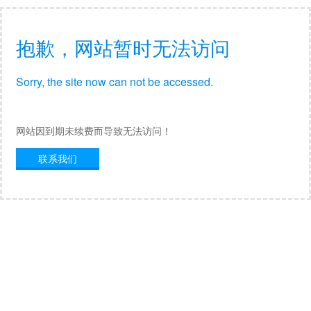
抱歉，网站暂时无法访问
Sorry, the site now can not be accessed.
网站因到期未续费而导致无法访问！
联系我们