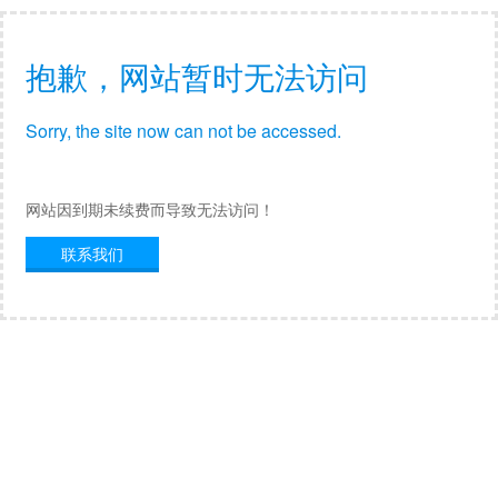
抱歉，网站暂时无法访问
Sorry, the site now can not be accessed.
网站因到期未续费而导致无法访问！
联系我们