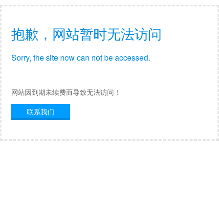
抱歉，网站暂时无法访问
Sorry, the site now can not be accessed.
网站因到期未续费而导致无法访问！
联系我们