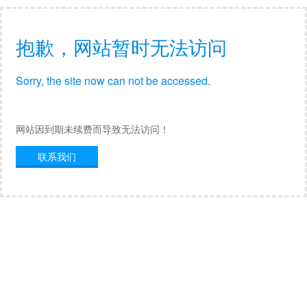
抱歉，网站暂时无法访问
Sorry, the site now can not be accessed.
网站因到期未续费而导致无法访问！
联系我们