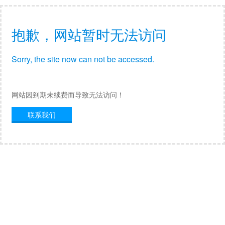
抱歉，网站暂时无法访问
Sorry, the site now can not be accessed.
网站因到期未续费而导致无法访问！
联系我们