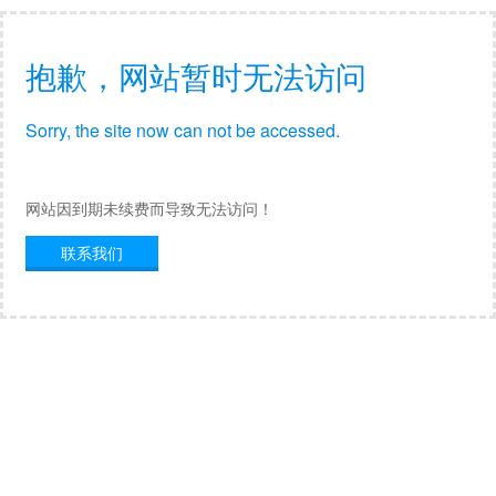
抱歉，网站暂时无法访问
Sorry, the site now can not be accessed.
网站因到期未续费而导致无法访问！
联系我们