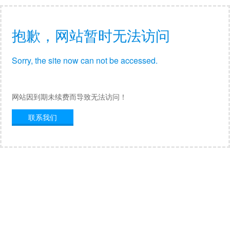
抱歉，网站暂时无法访问
Sorry, the site now can not be accessed.
网站因到期未续费而导致无法访问！
联系我们