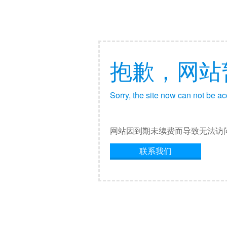
抱歉，网站
Sorry, the site now can not be a
网站因到期未续费而导致无法访
联系我们