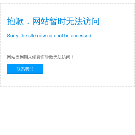
抱歉，网站暂时无法访问
Sorry, the site now can not be accessed.
网站因到期未续费而导致无法访问！
联系我们