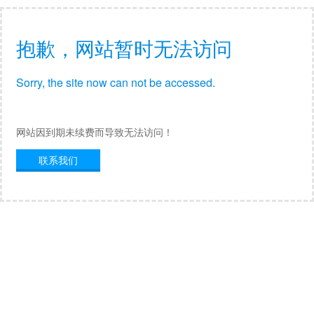
抱歉，网站暂时无法访问
Sorry, the site now can not be accessed.
网站因到期未续费而导致无法访问！
联系我们