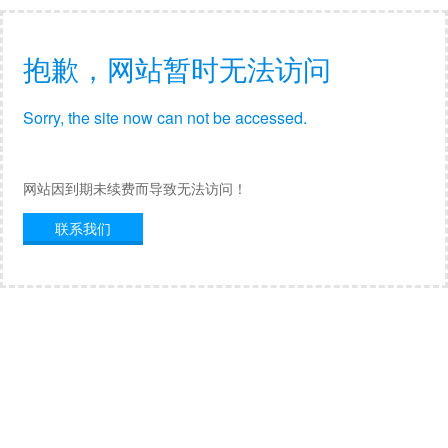
抱歉，网站暂时无法访问
Sorry, the site now can not be accessed.
网站因到期未续费而导致无法访问！
联系我们