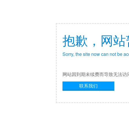
抱歉，网站
Sorry, the site now can not be a
网站因到期未续费而导致无法访
联系我们