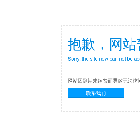
抱歉，网站
Sorry, the site now can not be a
网站因到期未续费而导致无法访
联系我们