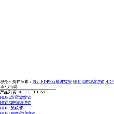
您是不是在搜索：
陕西HDPE双壁波纹管
HDPE塑钢缠绕管
HD
产品列表
PRODUCT LIST
HDPE双壁波纹管
HDPE塑钢缠绕管
HDPE波纹管
HDPE中空壁缠绕管