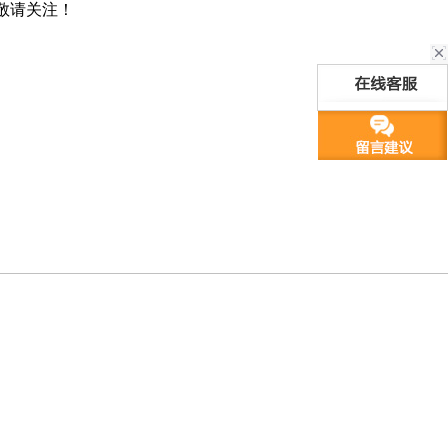
敬请关注！