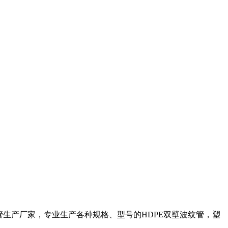
管生产厂家，专业生产各种规格、型号的HDPE双壁波纹管，塑